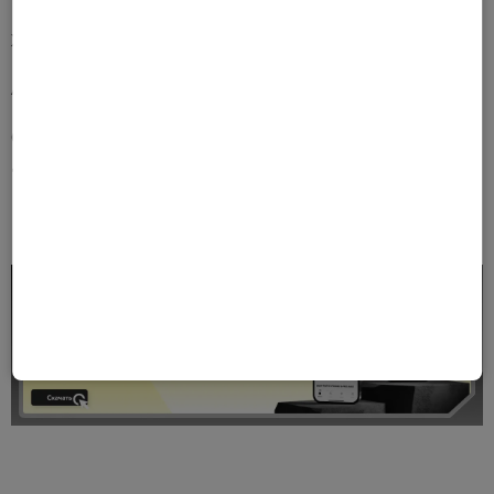
Ждем Вас ежедневно с 9.00 до 21.00
Акция действует до 30.11.2022 года.
Скидка по акции не суммируется с дисконтной программой и
другими действующими акциями компании.