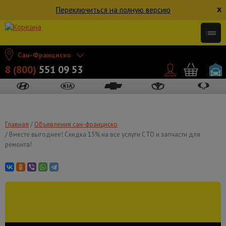
x
Переключиться на полную версию
Сан-Франциско
8 (800)
551 09 53
Главная
Объявления сан-франциско
Вместе выгоднее! Скидка 15% на все услуги СТО и запчасти для
ремонта!