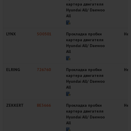
картера двигателя
Hyundai All/ Daewoo
All
LYNX
SO0501
Прокладка пробки
Нет
картера двигателя
Hyundai All/ Daewoo
All
ELRING
726760
Прокладка пробки
Нет
картера двигателя
Hyundai All/ Daewoo
All
ZEKKERT
BE3666
Прокладка пробки
Нет
картера двигателя
Hyundai All/ Daewoo
All