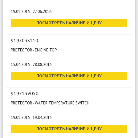
19.01.2015 - 27.06.2016
ПОСМОТРЕТЬ НАЛИЧИЕ И ЦЕНУ
919703S110
PROTECTOR - ENGINE TOP
15.04.2015 - 28.08.2015
ПОСМОТРЕТЬ НАЛИЧИЕ И ЦЕНУ
919713V050
PROTECTOR - WATER TEMPERATURE SWITCH
19.01.2015 - 19.04.2015
ПОСМОТРЕТЬ НАЛИЧИЕ И ЦЕНУ