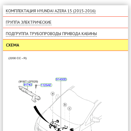
КОМПЛЕКТАЦИЯ HYUNDAI AZERA 15 (2015-2016)
ГРУППА ЭЛЕКТРИЧЕСКИЕ
ПОДГРУППА ТРУБОПРОВОДЫ ПРИВОДА КАБИНЫ
СХЕМА