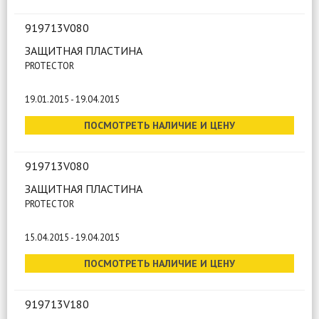
919713V080
ЗАЩИТНАЯ ПЛАСТИНА
PROTECTOR
19.01.2015 - 19.04.2015
ПОСМОТРЕТЬ НАЛИЧИЕ И ЦЕНУ
919713V080
ЗАЩИТНАЯ ПЛАСТИНА
PROTECTOR
15.04.2015 - 19.04.2015
ПОСМОТРЕТЬ НАЛИЧИЕ И ЦЕНУ
919713V180