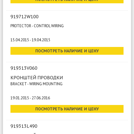
919712W100
PROTECTOR - CONTROL WIRING
15.04.2015 - 19.04.2015
ПОСМОТРЕТЬ НАЛИЧИЕ И ЦЕНУ
919313V060
КРОНШТЕЙ ПРОВОДКИ
BRACKET - WIRING MOUNTING
19.01.2015 - 27.06.2016
ПОСМОТРЕТЬ НАЛИЧИЕ И ЦЕНУ
919313L490