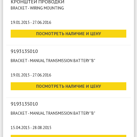
КРОНШТЕЙ ПРОВОДКИ
BRACKET - WIRING MOUNTING
19.01.2015 - 27.06.2016
ПОСМОТРЕТЬ НАЛИЧИЕ И ЦЕНУ
919313S010
BRACKET - MANUAL TRANSMISSION BATTERY "B"
19.01.2015 - 27.06.2016
ПОСМОТРЕТЬ НАЛИЧИЕ И ЦЕНУ
919313S010
BRACKET - MANUAL TRANSMISSION BATTERY "B"
15.04.2015 - 28.08.2015