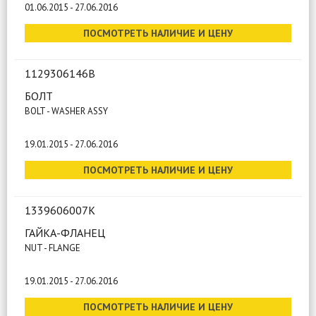
01.06.2015 - 27.06.2016
ПОСМОТРЕТЬ НАЛИЧИЕ И ЦЕНУ
1129306146B
БОЛТ
BOLT - WASHER ASSY
19.01.2015 - 27.06.2016
ПОСМОТРЕТЬ НАЛИЧИЕ И ЦЕНУ
1339606007K
ГАЙКА-ФЛАНЕЦ
NUT - FLANGE
19.01.2015 - 27.06.2016
ПОСМОТРЕТЬ НАЛИЧИЕ И ЦЕНУ