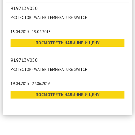
919713V050
PROTECTOR - WATER TEMPERATURE SWITCH
15.04.2015 - 19.04.2015
ПОСМОТРЕТЬ НАЛИЧИЕ И ЦЕНУ
919713V050
PROTECTOR - WATER TEMPERATURE SWITCH
19.04.2015 - 27.06.2016
ПОСМОТРЕТЬ НАЛИЧИЕ И ЦЕНУ