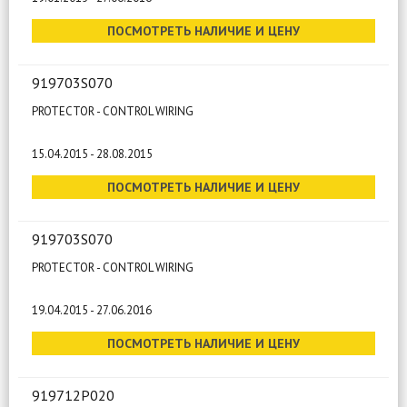
ПОСМОТРЕТЬ НАЛИЧИЕ И ЦЕНУ
919703S070
PROTECTOR - CONTROL WIRING
15.04.2015 - 28.08.2015
ПОСМОТРЕТЬ НАЛИЧИЕ И ЦЕНУ
919703S070
PROTECTOR - CONTROL WIRING
19.04.2015 - 27.06.2016
ПОСМОТРЕТЬ НАЛИЧИЕ И ЦЕНУ
919712P020