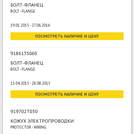
БОЛТ-ФЛАНЕЦ
BOLT - FLANGE
19.01.2015 - 27.06.2016
ПОСМОТРЕТЬ НАЛИЧИЕ И ЦЕНУ
918613S060
БОЛТ-ФЛАНЕЦ
BOLT - FLANGE
15.04.2015 - 28.08.2015
ПОСМОТРЕТЬ НАЛИЧИЕ И ЦЕНУ
919702T030
КОЖУХ ЭЛЕКТРОПРОВОДКИ
PROTECTOR - WIRING