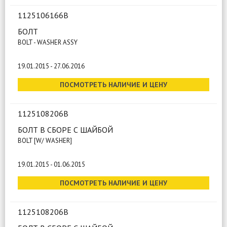
1125106166B
БОЛТ
BOLT - WASHER ASSY
19.01.2015 - 27.06.2016
ПОСМОТРЕТЬ НАЛИЧИЕ И ЦЕНУ
1125108206B
БОЛТ В СБОРЕ С ШАЙБОЙ
BOLT [W/ WASHER]
19.01.2015 - 01.06.2015
ПОСМОТРЕТЬ НАЛИЧИЕ И ЦЕНУ
1125108206B