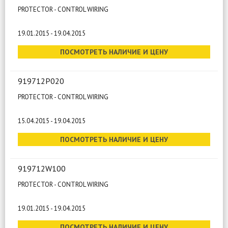
PROTECTOR - CONTROL WIRING
19.01.2015 - 19.04.2015
ПОСМОТРЕТЬ НАЛИЧИЕ И ЦЕНУ
919712P020
PROTECTOR - CONTROL WIRING
15.04.2015 - 19.04.2015
ПОСМОТРЕТЬ НАЛИЧИЕ И ЦЕНУ
919712W100
PROTECTOR - CONTROL WIRING
19.01.2015 - 19.04.2015
ПОСМОТРЕТЬ НАЛИЧИЕ И ЦЕНУ