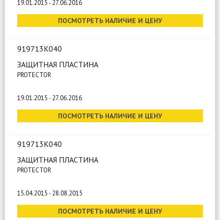
19.01.2015 - 27.06.2016
ПОСМОТРЕТЬ НАЛИЧИЕ И ЦЕНУ
919713K040
ЗАЩИТНАЯ ПЛАСТИНА
PROTECTOR
19.01.2015 - 27.06.2016
ПОСМОТРЕТЬ НАЛИЧИЕ И ЦЕНУ
919713K040
ЗАЩИТНАЯ ПЛАСТИНА
PROTECTOR
15.04.2015 - 28.08.2015
ПОСМОТРЕТЬ НАЛИЧИЕ И ЦЕНУ