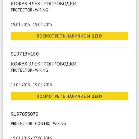
КОЖУХ ЭЛЕКТРОПРОВОДКИ
PROTECTOR - WIRING
19.01.2015 - 19.04.2015
ПОСМОТРЕТЬ НАЛИЧИЕ И ЦЕНУ
919713V180
КОЖУХ ЭЛЕКТРОПРОВОДКИ
PROTECTOR - WIRING
15.04.2015 - 19.04.2015
ПОСМОТРЕТЬ НАЛИЧИЕ И ЦЕНУ
919703S070
PROTECTOR - CONTROL WIRING
19.01.2015 - 27.06.2016