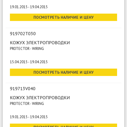
19.01.2015 - 19.04.2015
ПОСМОТРЕТЬ НАЛИЧИЕ И ЦЕНУ
919702T030
КОЖУХ ЭЛЕКТРОПРОВОДКИ
PROTECTOR - WIRING
15.04.2015 - 19.04.2015
ПОСМОТРЕТЬ НАЛИЧИЕ И ЦЕНУ
919713V040
КОЖУХ ЭЛЕКТРОПРОВОДКИ
PROTECTOR - WIRING
19.01.2015 - 19.04.2015