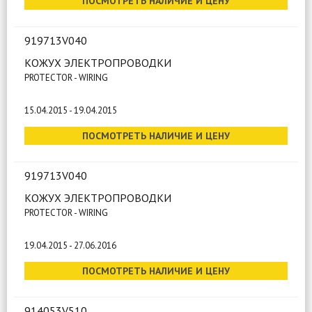
ПОСМОТРЕТЬ НАЛИЧИЕ И ЦЕНУ
919713V040
КОЖУХ ЭЛЕКТРОПРОВОДКИ
PROTECTOR - WIRING
15.04.2015 - 19.04.2015
ПОСМОТРЕТЬ НАЛИЧИЕ И ЦЕНУ
919713V040
КОЖУХ ЭЛЕКТРОПРОВОДКИ
PROTECTOR - WIRING
19.04.2015 - 27.06.2016
ПОСМОТРЕТЬ НАЛИЧИЕ И ЦЕНУ
914053V510