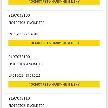
ПОСМОТРЕТЬ НАЛИЧИЕ И ЦЕНУ
919703S100
PROTECTOR - ENGINE TOP
19.01.2015 - 27.06.2016
ПОСМОТРЕТЬ НАЛИЧИЕ И ЦЕНУ
919703S100
PROTECTOR - ENGINE TOP
15.04.2015 - 28.08.2015
ПОСМОТРЕТЬ НАЛИЧИЕ И ЦЕНУ
919703S110
PROTECTOR - ENGINE TOP