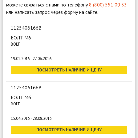
можете связаться с нами по телефону
8 (800) 551 09 53
или написать запрос через форму на сайте.
1125406166B
БОЛТ М6
BOLT
19.01.2015 - 27.06.2016
ПОСМОТРЕТЬ НАЛИЧИЕ И ЦЕНУ
1125406166B
БОЛТ М6
BOLT
15.04.2015 - 28.08.2015
ПОСМОТРЕТЬ НАЛИЧИЕ И ЦЕНУ