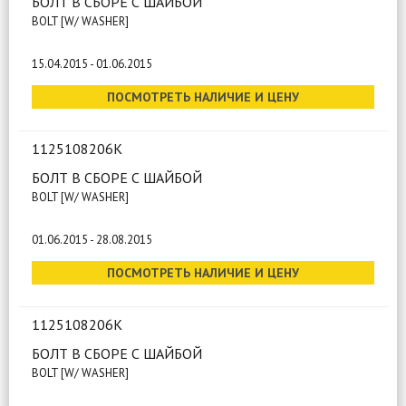
БОЛТ В СБОРЕ С ШАЙБОЙ
BOLT [W/ WASHER]
15.04.2015 - 01.06.2015
ПОСМОТРЕТЬ НАЛИЧИЕ И ЦЕНУ
1125108206K
БОЛТ В СБОРЕ С ШАЙБОЙ
BOLT [W/ WASHER]
01.06.2015 - 28.08.2015
ПОСМОТРЕТЬ НАЛИЧИЕ И ЦЕНУ
1125108206K
БОЛТ В СБОРЕ С ШАЙБОЙ
BOLT [W/ WASHER]