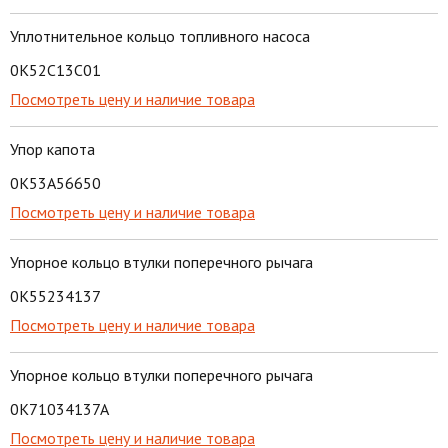
Уплотнительное кольцо топливного насоса
0K52C13C01
Посмотреть цену и наличие товара
Упор капота
0K53A56650
Посмотреть цену и наличие товара
Упорное кольцо втулки поперечного рычага
0K55234137
Посмотреть цену и наличие товара
Упорное кольцо втулки поперечного рычага
0K71034137A
Посмотреть цену и наличие товара