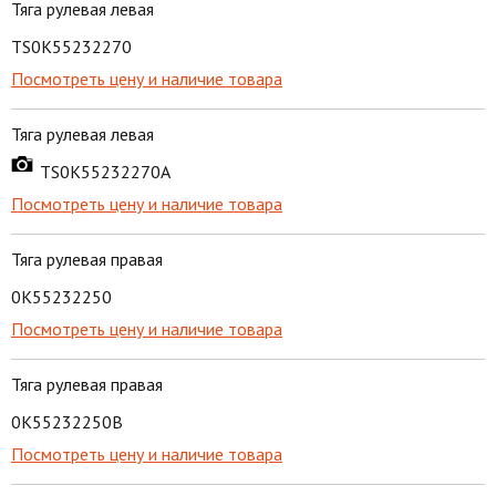
Тяга рулевая левая
TS0K55232270
Посмотреть цену и наличие товара
Тяга рулевая левая
TS0K55232270A
Посмотреть цену и наличие товара
Тяга рулевая правая
0K55232250
Посмотреть цену и наличие товара
Тяга рулевая правая
0K55232250B
Посмотреть цену и наличие товара