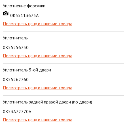
Уплотнение форсунки
0K55113673A
Посмотреть цену и наличие товара
Уплотнитель
0K55256730
Посмотреть цену и наличие товара
Уплотнитель 5-ой двери
0K55262760
Посмотреть цену и наличие товара
Уплотнитель задней правой двери (по двери)
0K53A72770A
Посмотреть цену и наличие товара