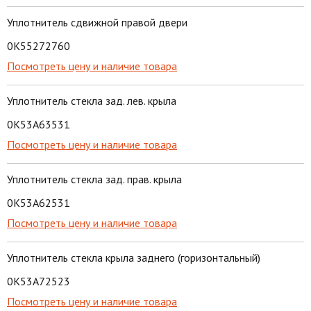
Уплотнитель сдвижной правой двери
0K55272760
Посмотреть цену и наличие товара
Уплотнитель стекла зад. лев. крыла
0K53A63531
Посмотреть цену и наличие товара
Уплотнитель стекла зад. прав. крыла
0K53A62531
Посмотреть цену и наличие товара
Уплотнитель стекла крыла заднего (горизонтальный)
0K53A72523
Посмотреть цену и наличие товара