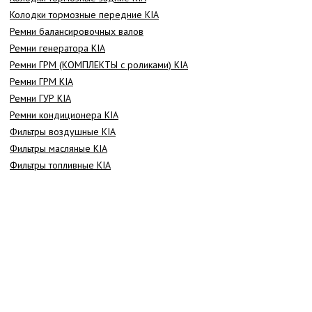
Колодки тормозные передние KIA
Ремни балансировочных валов
Ремни генератора KIA
Ремни ГРМ (КОМПЛЕКТЫ с роликами) KIA
Ремни ГРМ KIA
Ремни ГУР KIA
Ремни кондиционера KIA
Фильтры воздушные KIA
Фильтры масляные KIA
Фильтры топливные KIA