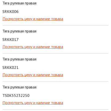
Тяга рулевая правая
SRKK006
Посмотреть цену и наличие товара
Тяга рулевая правая
SRKK017
Посмотреть цену и наличие товара
Тяга рулевая правая
SRKK021
Посмотреть цену и наличие товара
Тяга рулевая правая
TS0K55232250
Посмотреть цену и наличие товара