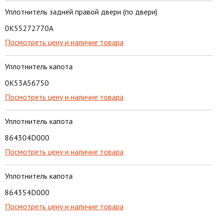
Уплотнитель задней правой двери (по двери)
0K55272770A
Посмотреть цену и наличие товара
Уплотнитель капота
0K53A56750
Посмотреть цену и наличие товара
Уплотнитель капота
864304D000
Посмотреть цену и наличие товара
Уплотнитель капота
864354D000
Посмотреть цену и наличие товара