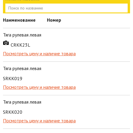
Наименование
Номер
Тяга рулевая левая
CRKK23L
Посмотреть цену и наличие товара
Тяга рулевая левая
SRKK019
Посмотреть цену и наличие товара
Тяга рулевая левая
SRKK020
Посмотреть цену и наличие товара