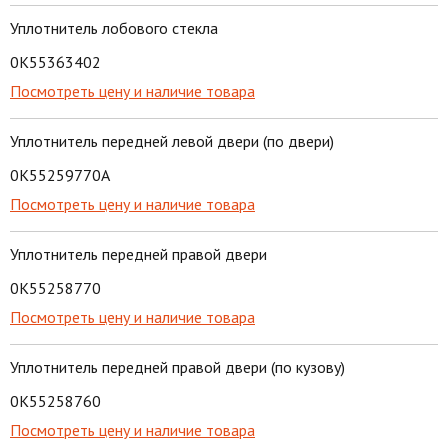
Уплотнитель лобового стекла
0K55363402
Посмотреть цену и наличие товара
Уплотнитель передней левой двери (по двери)
0K55259770A
Посмотреть цену и наличие товара
Уплотнитель передней правой двери
0K55258770
Посмотреть цену и наличие товара
Уплотнитель передней правой двери (по кузову)
0K55258760
Посмотреть цену и наличие товара