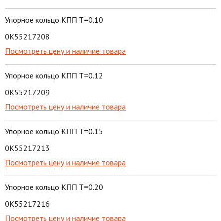
Упорное кольцо КПП T=0.10
0K55217208
Посмотреть цену и наличие товара
Упорное кольцо КПП T=0.12
0K55217209
Посмотреть цену и наличие товара
Упорное кольцо КПП T=0.15
0K55217213
Посмотреть цену и наличие товара
Упорное кольцо КПП T=0.20
0K55217216
Посмотреть цену и наличие товара