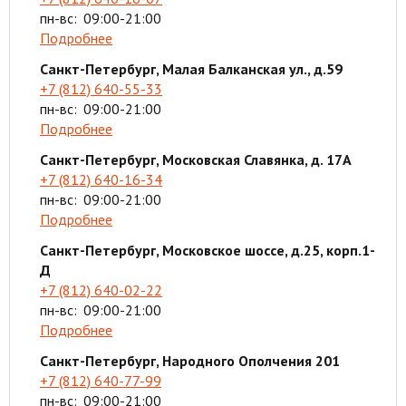
пн-вс:
09:00-21:00
Подробнее
Санкт-Петербург, Малая Балканская ул., д.59
+7 (812) 640-55-33
пн-вс:
09:00-21:00
Подробнее
Санкт-Петербург, Московская Славянка, д. 17А
+7 (812) 640-16-34
пн-вс:
09:00-21:00
Подробнее
Санкт-Петербург, Московское шоссе, д.25, корп.1-
Д
+7 (812) 640-02-22
пн-вс:
09:00-21:00
Подробнее
Санкт-Петербург, Народного Ополчения 201
+7 (812) 640-77-99
пн-вс:
09:00-21:00