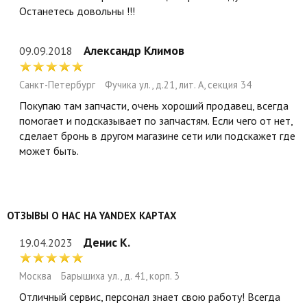
Останетесь довольны !!!
Александр Климов
09.09.2018
Санкт-Петербург
Фучика ул., д.21, лит. А, секция 34
Покупаю там запчасти, очень хороший продавец, всегда
помогает и подсказывает по запчастям. Если чего от нет,
сделает бронь в другом магазине сети или подскажет где
может быть.
ОТЗЫВЫ О НАС НА YANDEX КАРТАХ
Денис К.
19.04.2023
Москва
Барышиха ул., д. 41, корп. 3
Отличный сервис, персонал знает свою работу! Всегда