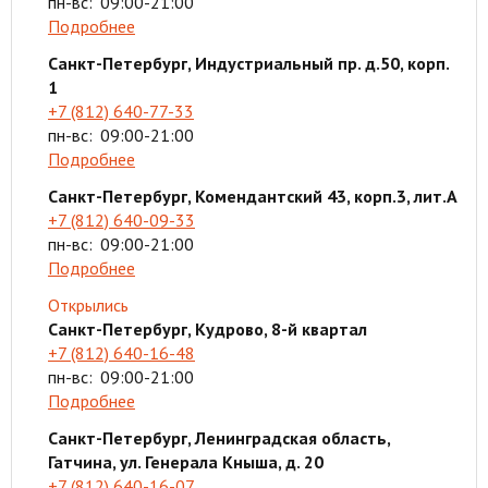
пн-вс:
09:00-21:00
Подробнее
Санкт-Петербург, Индустриальный пр. д.50, корп.
1
+7 (812) 640-77-33
пн-вс:
09:00-21:00
Подробнее
Санкт-Петербург, Комендантский 43, корп.3, лит.А
+7 (812) 640-09-33
пн-вс:
09:00-21:00
Подробнее
Открылись
Санкт-Петербург, Кудрово, 8-й квартал
+7 (812) 640-16-48
пн-вс:
09:00-21:00
Подробнее
Санкт-Петербург, Ленинградская область,
Гатчина, ул. Генерала Кныша, д. 20
+7 (812) 640-16-07