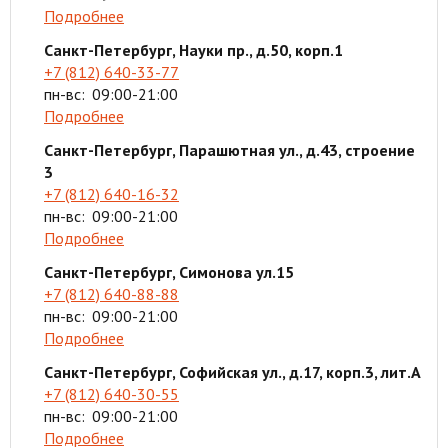
Подробнее
Санкт-Петербург, Науки пр., д.50, корп.1
+7 (812) 640-33-77
пн-вс:
09:00-21:00
Подробнее
Санкт-Петербург, Парашютная ул., д.43, строение
3
+7 (812) 640-16-32
пн-вс:
09:00-21:00
Подробнее
Санкт-Петербург, Симонова ул.15
+7 (812) 640-88-88
пн-вс:
09:00-21:00
Подробнее
Санкт-Петербург, Софийская ул., д.17, корп.3, лит.А
+7 (812) 640-30-55
пн-вс:
09:00-21:00
Подробнее