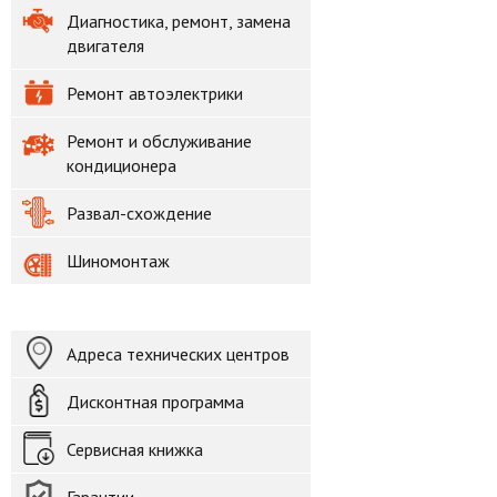
Диагностика, ремонт, замена
двигателя
Ремонт автоэлектрики
Ремонт и обслуживание
кондиционера
Развал-схождение
Шиномонтаж
Адреса технических центров
Дисконтная программа
Сервисная книжка