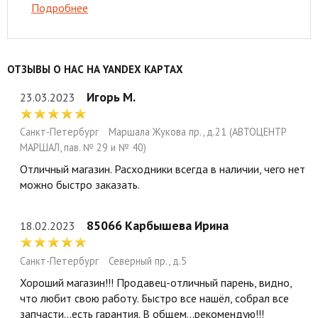
Подробнее
ОТЗЫВЫ О НАС НА YANDEX КАРТАХ
Игорь М.
23.03.2023
Санкт-Петербург
Маршала Жукова пр., д.21 (АВТОЦЕНТР
МАРШАЛ, пав. № 29 и № 40)
Отличный магазин. Расходники всегда в наличии, чего нет
можно быстро заказать.
85066 Карбышева Ирина
18.02.2023
Санкт-Петербург
Северный пр., д.5
Хороший магазин!!! Продавец-отличный парень, видно,
что любит свою работу. Быстро все нашёл, собрал все
запчасти...есть гарантия. В общем...рекомендую!!!