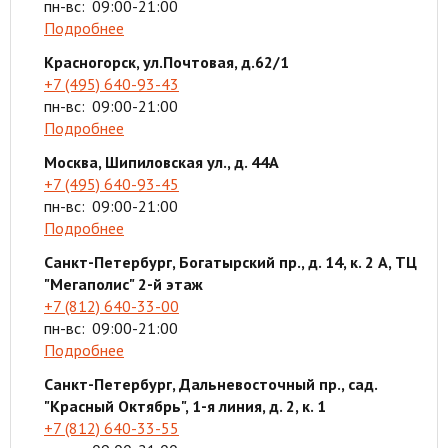
пн-вс:
09:00-21:00
Подробнее
Красногорск, ул.Почтовая, д.62/1
+7 (495) 640-93-43
пн-вс:
09:00-21:00
Подробнее
Москва, Шипиловская ул., д. 44А
+7 (495) 640-93-45
пн-вс:
09:00-21:00
Подробнее
Санкт-Петербург, Богатырский пр., д. 14, к. 2 А, ТЦ
"Мегаполис" 2-й этаж
+7 (812) 640-33-00
пн-вс:
09:00-21:00
Подробнее
Санкт-Петербург, Дальневосточный пр., сад.
"Красный Октябрь", 1-я линия, д. 2, к. 1
+7 (812) 640-33-55