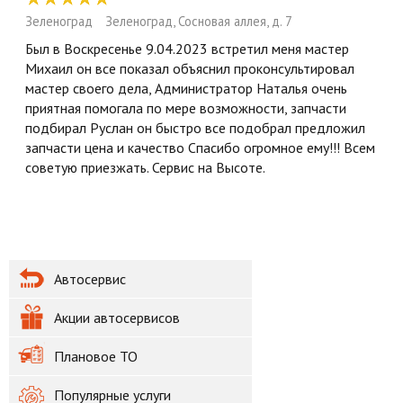
Зеленоград
Зеленоград, Сосновая аллея, д. 7
Был в Воскресенье 9.04.2023 встретил меня мастер
Михаил он все показал объяснил проконсультировал
мастер своего дела, Администратор Наталья очень
приятная помогала по мере возможности, запчасти
подбирал Руслан он быстро все подобрал предложил
запчасти цена и качество Спасибо огромное ему!!! Всем
советую приезжать. Сервис на Высоте.
Автосервис
Акции автосервисов
Плановое ТО
Популярные услуги