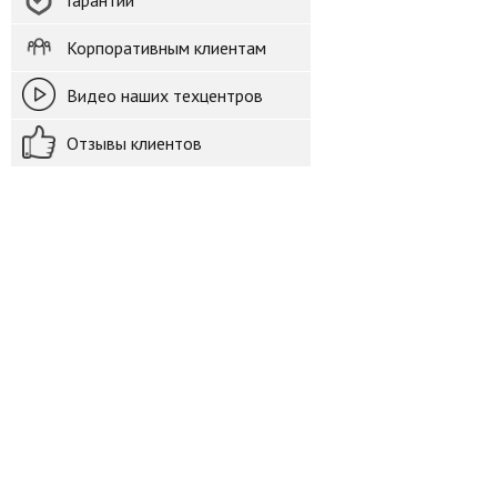
Гарантии
Корпоративным клиентам
Видео наших техцентров
Отзывы клиентов