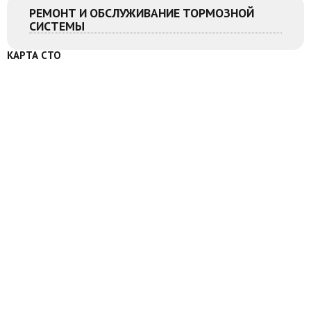
РЕМОНТ И ОБСЛУЖИВАНИЕ ТОРМОЗНОЙ
СИСТЕМЫ
КАРТА СТО