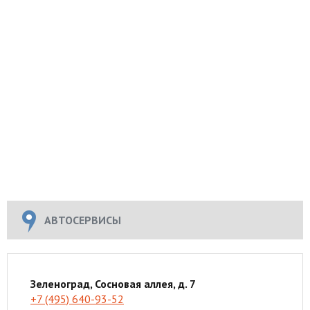
АВТОСЕРВИСЫ
Зеленоград, Сосновая аллея, д. 7
+7 (495) 640-93-52