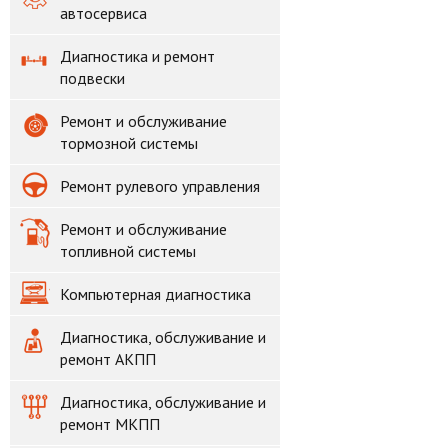
автосервиса
Диагностика и ремонт
подвески
Ремонт и обслуживание
тормозной системы
Ремонт рулевого управления
Ремонт и обслуживание
топливной системы
Компьютерная диагностика
Диагностика, обслуживание и
ремонт АКПП
Диагностика, обслуживание и
ремонт МКПП