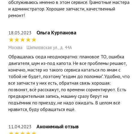
обслуживаюсь именно в этом сервисе. Грамотные мастера
и администратор. Хорошие запчасти, качественный
ремонт!
Ольга Курпанова
18.05.2023
Москва
Шипиловская ул., д. 44А
Обращалась сюда неоднократно: плановое ТО, ошибка
двигателя, шум из-под капота. Не все проблемы решают,
конечно, мастер из такого сервиса кататься по ямам с
тобой не будет, поэтому "ездим до поломки". Удобно, что
все запчасти у них есть, обратная связь хорошая:
позвонят, всё расскажут, по времени сориентируют. Есть
предварительная запись, машину сразу берут на
подъёмник по приезду, не надо ожидать. В целом всё
нравится, буду обращаться ещё.
Анонимный отзыв
11.04.2023