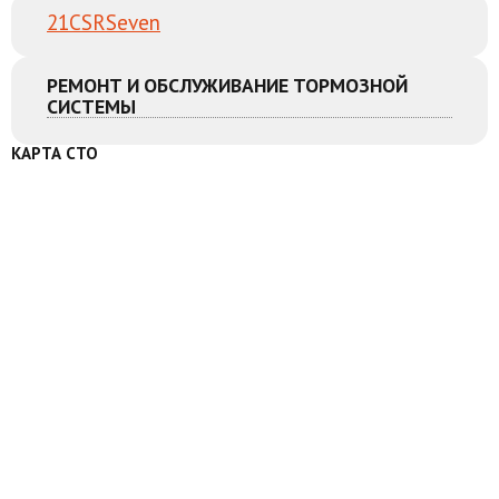
21
CSR
Seven
РЕМОНТ И ОБСЛУЖИВАНИЕ ТОРМОЗНОЙ
СИСТЕМЫ
КАРТА СТО