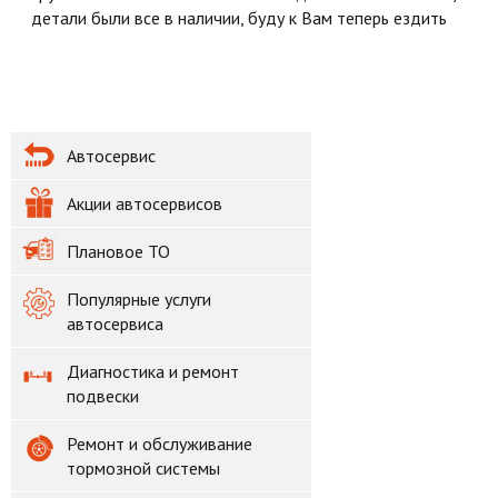
детали были все в наличии, буду к Вам теперь ездить
Автосервис
Акции автосервисов
Плановое ТО
Популярные услуги
автосервиса
Диагностика и ремонт
подвески
Ремонт и обслуживание
тормозной системы