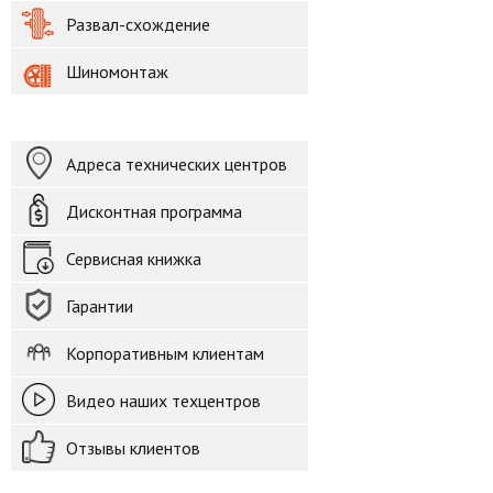
Развал-схождение
Шиномонтаж
Адреса технических центров
Дисконтная программа
Сервисная книжка
Гарантии
Корпоративным клиентам
Видео наших техцентров
Отзывы клиентов