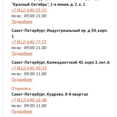
"Красный Октябрь", 1-я линия, д. 2, к. 1
+7 (812) 640-33-55
пн-вс:
09:00-21:00
Подробнее
Санкт-Петербург, Индустриальный пр. д.50, корп.
1
+7 (812) 640-77-33
пн-вс:
09:00-21:00
Подробнее
Санкт-Петербург, Комендантский 43, корп.3, лит.А
+7 (812) 640-09-33
пн-вс:
09:00-21:00
Подробнее
Открылись
Санкт-Петербург, Кудрово, 8-й квартал
+7 (812) 640-16-48
пн-вс:
09:00-21:00
Подробнее