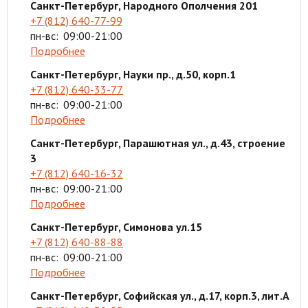
Санкт-Петербург, Народного Ополчения 201
+7 (812) 640-77-99
пн-вс:
09:00-21:00
Подробнее
Санкт-Петербург, Науки пр., д.50, корп.1
+7 (812) 640-33-77
пн-вс:
09:00-21:00
Подробнее
Санкт-Петербург, Парашютная ул., д.43, строение
3
+7 (812) 640-16-32
пн-вс:
09:00-21:00
Подробнее
Санкт-Петербург, Симонова ул.15
+7 (812) 640-88-88
пн-вс:
09:00-21:00
Подробнее
Санкт-Петербург, Софийская ул., д.17, корп.3, лит.А