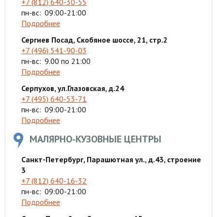
+7 (812) 640-30-55
пн-вс:
09:00-21:00
Подробнее
Сергиев Посад, Скобяное шоссе, 21, стр.2
+7 (496) 541-90-03
пн-вс:
9.00 по 21:00
Подробнее
Серпухов, ул.Глазовская, д.24
+7 (495) 640-53-71
пн-вс:
09:00-21:00
Подробнее
МАЛЯРНО-КУЗОВНЫЕ ЦЕНТРЫ
Санкт-Петербург, Парашютная ул., д.43, строение
3
+7 (812) 640-16-32
пн-вс:
09:00-21:00
Подробнее