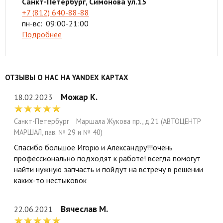
Санкт-Петербург, Симонова ул.15
+7 (812) 640-88-88
пн-вс:
09:00-21:00
Подробнее
ОТЗЫВЫ О НАС НА YANDEX КАРТАХ
Можар К.
18.02.2023
Санкт-Петербург
Маршала Жукова пр., д.21 (АВТОЦЕНТР
МАРШАЛ, пав. № 29 и № 40)
Спасибо большое Игорю и Александру!!!очень
профессионально подходят к работе! всегда помогут
найти нужную запчасть и пойдут на встречу в решении
каких-то нестыковок
Вячеслав М.
22.06.2021