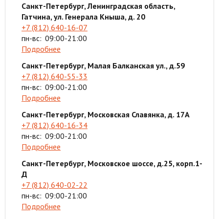
Санкт-Петербург, Ленинградская область,
Гатчина, ул. Генерала Кныша, д. 20
+7 (812) 640-16-07
пн-вс:
09:00-21:00
Подробнее
Санкт-Петербург, Малая Балканская ул., д.59
+7 (812) 640-55-33
пн-вс:
09:00-21:00
Подробнее
Санкт-Петербург, Московская Славянка, д. 17А
+7 (812) 640-16-34
пн-вс:
09:00-21:00
Подробнее
Санкт-Петербург, Московское шоссе, д.25, корп.1-
Д
+7 (812) 640-02-22
пн-вс:
09:00-21:00
Подробнее