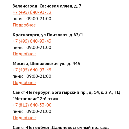
Зеленоград, Сосновая аллея, д. 7
+7 (495) 640-93-52
пн-вс:
09:00-21:00
Подробнее
Красногорск, ул.Почтовая, д.62/1
+7 (495) 640-93-43
пн-вс:
09:00-21:00
Подробнее
Москва, Шипиловская ул., д. 44А
+7 (495) 640-93-45
пн-вс:
09:00-21:00
Подробнее
Санкт-Петербург, Богатырский пр., д. 14, к. 2 А, ТЦ
"Мегаполис" 2-й этаж
+7 (812) 640-33-00
пн-вс:
09:00-21:00
Подробнее
Санкт-Петербург, Дальневосточный пр., сад.