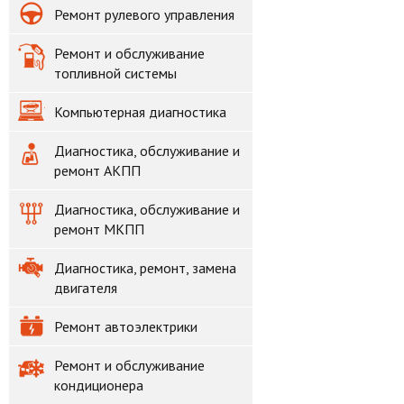
Ремонт рулевого управления
Ремонт и обслуживание
топливной системы
Компьютерная диагностика
Диагностика, обслуживание и
ремонт АКПП
Диагностика, обслуживание и
ремонт МКПП
Диагностика, ремонт, замена
двигателя
Ремонт автоэлектрики
Ремонт и обслуживание
кондиционера